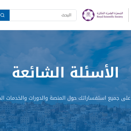
الأسئلة الشائعة
على جميع استفساراتك حول المنصة والدورات والخدمات الم