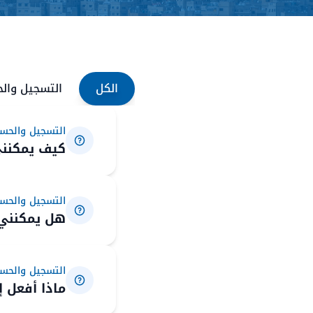
الكل
التسجيل وال
التسجيل والحس
كيف يمكنني
التسجيل والحس
هل يمكنني 
التسجيل والحس
ماذا أفعل إ