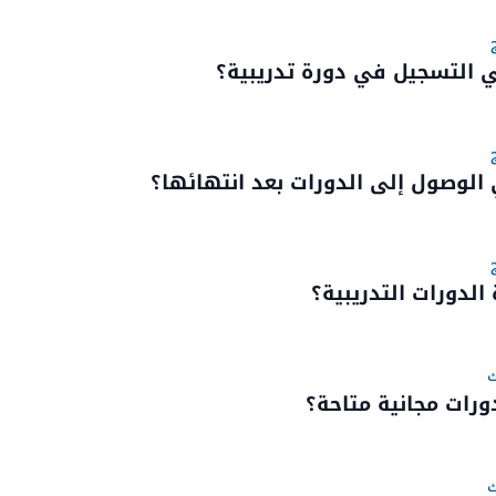
 التسجيل في دورة تدريبية؟
الوصول إلى الدورات بعد انتهائها؟
لدورات التدريبية؟
ك
رات مجانية متاحة؟
ك