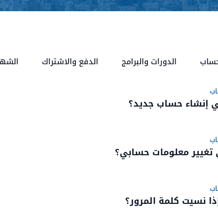
حساب
الدورات والبرامج
الدفع والاشتراك
الشها
اب
 إنشاء حساب جديد؟
اب
تغيير معلومات حسابي؟
اب
ذا نسيت كلمة المرور؟