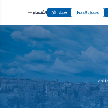
الأقسام
تسجيل الدخول
سجل الآن
تاحة