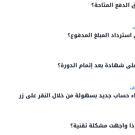
الدفع المتاحة؟
ك
استرداد المبلغ المدفوع؟
ى شهادة بعد إتمام الدورة؟
اب
ء حساب جديد بسهولة من خلال النقر على زر
إذا واجهت مشكلة تقنية؟