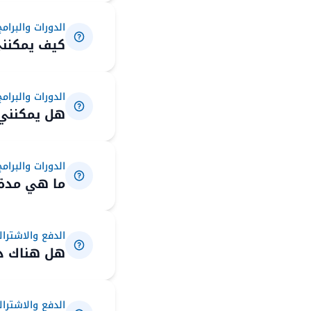
الدورات والبرامج
كيف يمكنني
الدورات والبرامج
هل يمكنني 
الدورات والبرامج
ما هي مدة ا
الدفع والاشترا
هل هناك دو
الدفع والاشترا