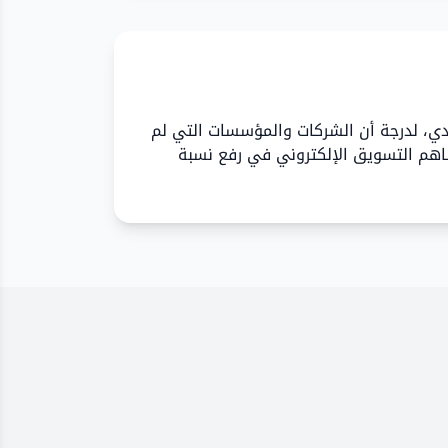
ادي، لدرجة أن الشركات والمؤسسات التي لم
اهم التسويق الإلكتروني في رفع نسبة