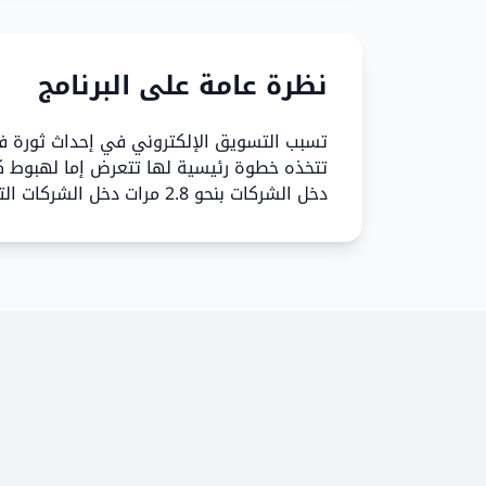
نظرة عامة على البرنامج
تسبب التسويق الإلكتروني في إحداث ثورة في
تتخذه خطوة رئيسية لها تتعرض إما لهبوط كب
دخل الشركات بنحو 2.8 مرات دخل الشركات التي لا تستخدمه.