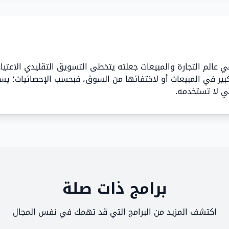
 عالم التجارة والمبيعات جعلته يتخطى التسويق التقليدي الاعتي
ير في المبيعات أو لاختفائها من السوق، فبحسب الإحصائيات؛ يس
برامج ذات صلة
اكتشف المزيد من البرامج التي قد تهمك في نفس المجال