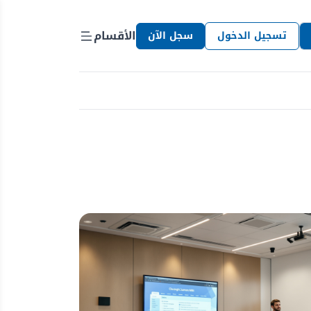
الأقسام
تسجيل الدخول
سجل الآن