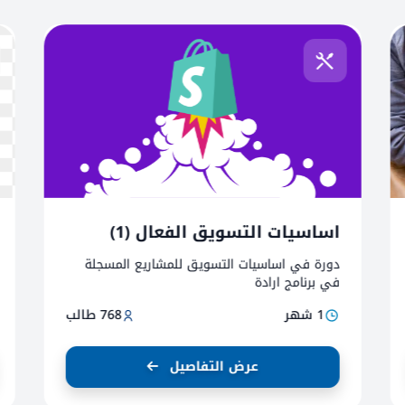
اساسيات التسويق الفعال (1)
دورة في اساسيات التسويق للمشاريع المسجلة
في برنامج ارادة
1 شهر
768 طالب
عرض التفاصيل